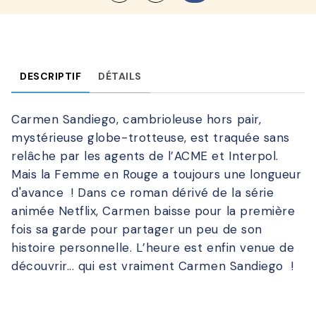
DESCRIPTIF
DÉTAILS
Carmen Sandiego, cambrioleuse hors pair,
mystérieuse globe-trotteuse, est traquée sans
relâche par les agents de l’ACME et Interpol.
Mais la Femme en Rouge a toujours une longueur
d'avance ! Dans ce roman dérivé de la série
animée Netflix, Carmen baisse pour la première
fois sa garde pour partager un peu de son
histoire personnelle. L’heure est enfin venue de
découvrir... qui est vraiment Carmen Sandiego !