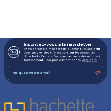
Inscrivez-vous à la newsletter
Votre adresse e-mail sera uniquement utilisée pour
vous envoyer des informations sur les actualités
d'Hachette Romans. Vous pouvez vous désinscrire à
tout moment. Pour plus d’informations,
cliquez ici
.
Indiquez votre email