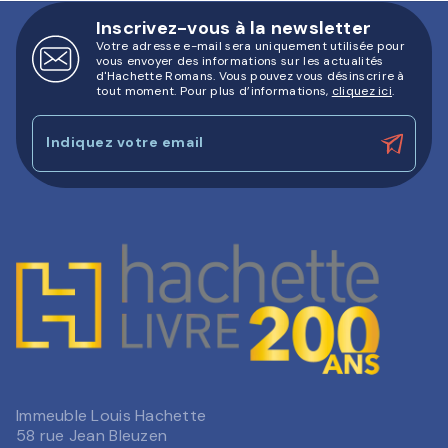
Inscrivez-vous à la newsletter
Votre adresse e-mail sera uniquement utilisée pour
vous envoyer des informations sur les actualités
d'Hachette Romans. Vous pouvez vous désinscrire à
tout moment. Pour plus d’informations,
cliquez ici
.
Indiquez votre email
Immeuble Louis Hachette
58 rue Jean Bleuzen