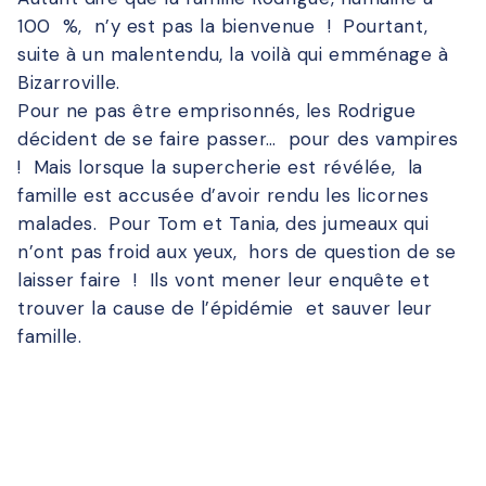
100 %, n’y est pas la bienvenue ! Pourtant,
suite à un malentendu, la voilà qui emménage à
Bizarroville.
Pour ne pas être emprisonnés, les Rodrigue
décident de se faire passer… pour des vampires
! Mais lorsque la supercherie est révélée, la
famille est accusée d’avoir rendu les licornes
malades. Pour Tom et Tania, des jumeaux qui
n’ont pas froid aux yeux, hors de question de se
laisser faire ! Ils vont mener leur enquête et
trouver la cause de l’épidémie et sauver leur
famille.