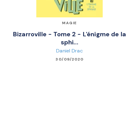
MAGIE
Bizarroville - Tome 2 - L'énigme de la
sphi…
Daniel Drac
30/09/2020