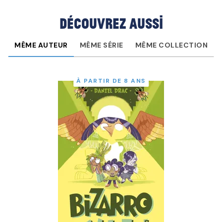
Découvrez aussi
MÊME AUTEUR
MÊME SÉRIE
MÊME COLLECTION
À PARTIR DE 8 ANS