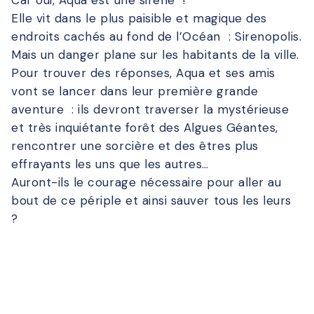
Car oui, Aqua est une sirène !
Elle vit dans le plus paisible et magique des
endroits cachés au fond de l’Océan : Sirenopolis.
Mais un danger plane sur les habitants de la ville.
Pour trouver des réponses, Aqua et ses amis
vont se lancer dans leur première grande
aventure : ils devront traverser la mystérieuse
et très inquiétante forêt des Algues Géantes,
rencontrer une sorcière et des êtres plus
effrayants les uns que les autres…
Auront-ils le courage nécessaire pour aller au
bout de ce périple et ainsi sauver tous les leurs
?