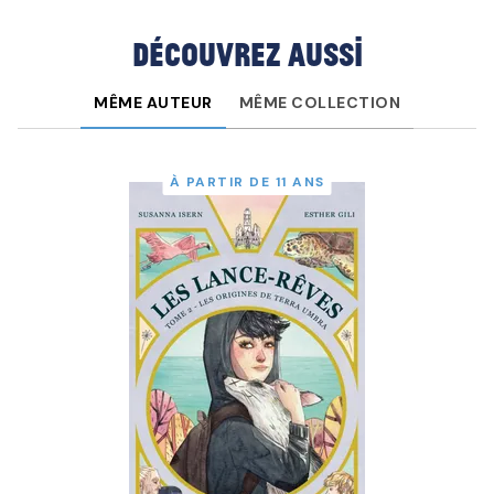
Découvrez aussi
MÊME AUTEUR
MÊME COLLECTION
À PARTIR DE 11 ANS