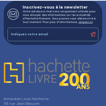
Inscrivez-vous à la newsletter
Votre adresse e-mail sera uniquement utilisée pour
vous envoyer des informations sur les actualités
d'Hachette Romans. Vous pouvez vous désinscrire à
tout moment. Pour plus d’informations,
cliquez ici
.
Indiquez votre email
Immeuble Louis Hachette
58 rue Jean Bleuzen