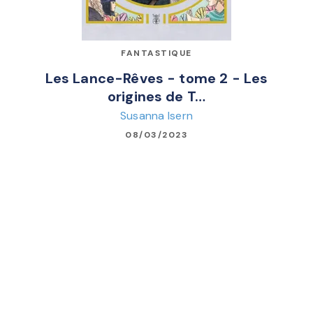
FANTASTIQUE
Les Lance-Rêves - tome 2 - Les
origines de T…
Susanna Isern
08/03/2023