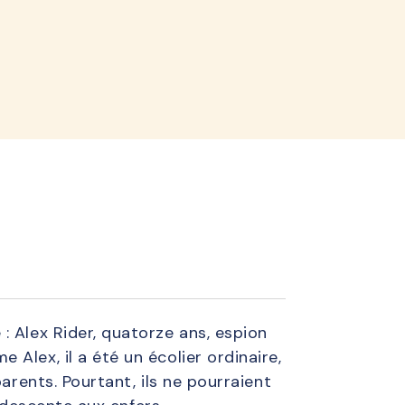
lined
: Alex Rider, quatorze ans, espion
Alex, il a été un écolier ordinaire,
arents. Pourtant, ils ne pourraient