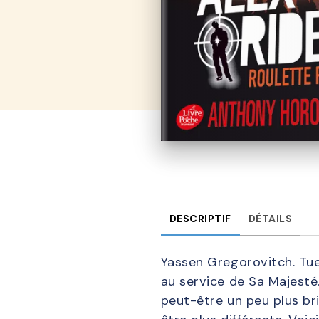
DESCRIPTIF
DÉTAILS
Yassen Gregorovitch. Tue
au service de Sa Majesté.
peut-être un peu plus bri