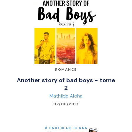
ROMANCE
Another story of bad boys - tome
2
Mathilde Aloha
07/06/2017
À PARTIR DE 13 ANS