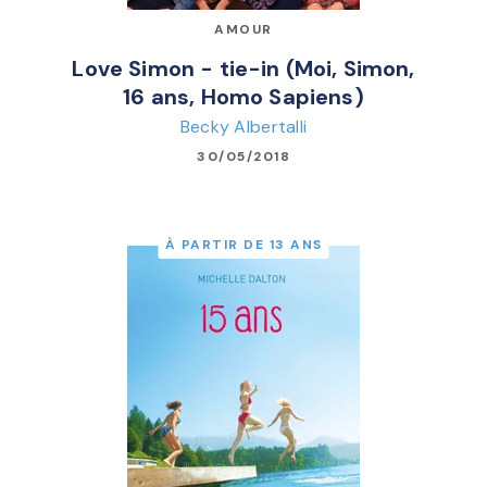
AMOUR
Love Simon - tie-in (Moi, Simon,
16 ans, Homo Sapiens)
Becky Albertalli
30/05/2018
À PARTIR DE 13 ANS