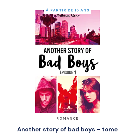
À PARTIR DE 15 ANS
ROMANCE
Another story of bad boys - tome