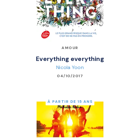
AMOUR
Everything everything
Nicola Yoon
04/10/2017
À PARTIR DE 15 ANS