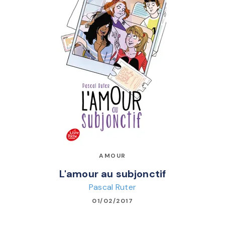
AMOUR
L'amour au subjonctif
Pascal Ruter
01/02/2017