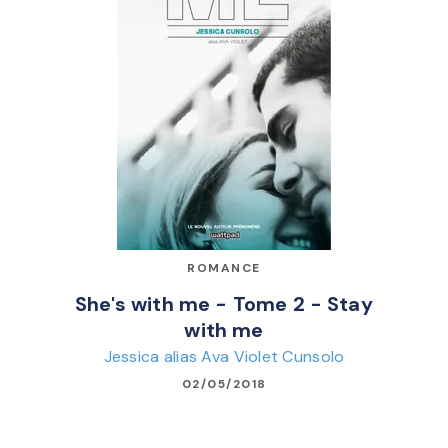
ROMANCE
She's with me - Tome 2 - Stay
with me
Jessica alias Ava Violet Cunsolo
02/05/2018