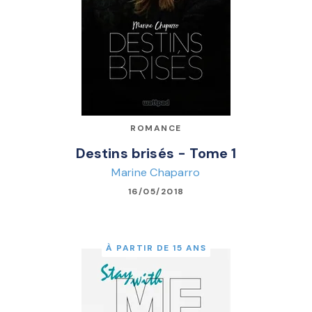
ROMANCE
Destins brisés - Tome 1
Marine Chaparro
16/05/2018
À PARTIR DE 15 ANS