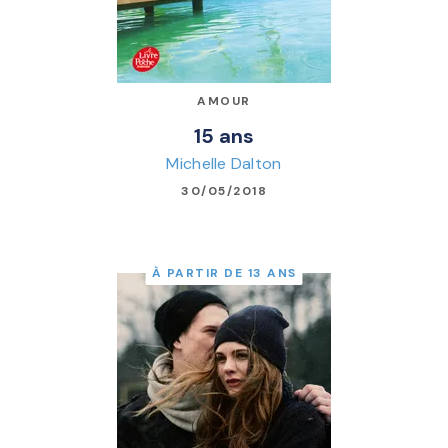
AMOUR
15 ans
Michelle Dalton
30/05/2018
À PARTIR DE 13 ANS