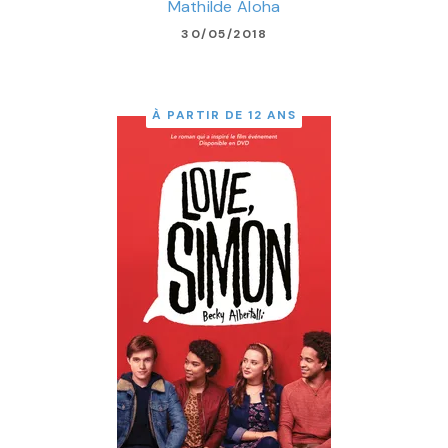
Mathilde Aloha
30/05/2018
À PARTIR DE 12 ANS