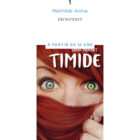
1
Mathilde Aloha
25/01/2017
À PARTIR DE 13 ANS