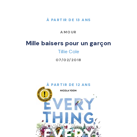
À PARTIR DE 13 ANS
AMOUR
Mille baisers pour un garçon
Tillie Cole
07/02/2018
À PARTIR DE 12 ANS