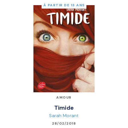
À PARTIR DE 13 ANS
AMOUR
Timide
Sarah Morant
28/02/2018