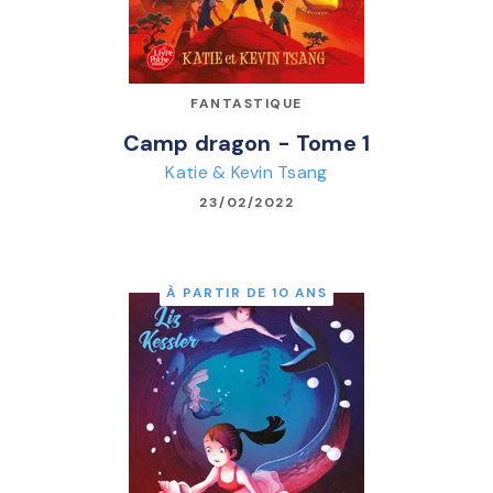
FANTASTIQUE
Camp dragon - Tome 1
Katie & Kevin Tsang
23/02/2022
À PARTIR DE 10 ANS