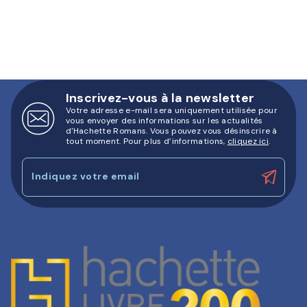
Inscrivez-vous à la newsletter
Votre adresse e-mail sera uniquement utilisée pour
vous envoyer des informations sur les actualités
d'Hachette Romans. Vous pouvez vous désinscrire à
tout moment. Pour plus d’informations,
cliquez ici
.
Indiquez votre email