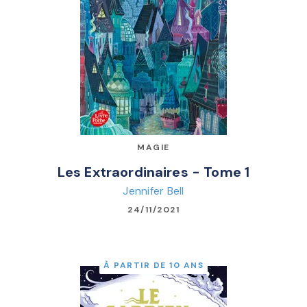
MAGIE
Les Extraordinaires - Tome 1
Jennifer Bell
24/11/2021
À PARTIR DE 10 ANS