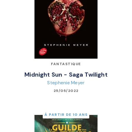
FANTASTIQUE
Midnight Sun - Saga Twilight
Stephenie Meyer
25/05/2022
À PARTIR DE 10 ANS