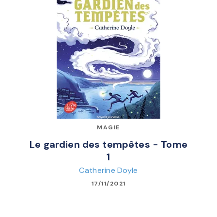
MAGIE
Le gardien des tempêtes - Tome
1
Catherine Doyle
17/11/2021