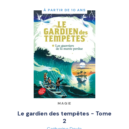
À PARTIR DE 10 ANS
MAGIE
Le gardien des tempêtes - Tome
2
Catherine Doyle