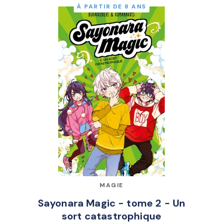
À PARTIR DE 8 ANS
MAGIE
Sayonara Magic - tome 2 - Un
sort catastrophique