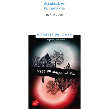
Burakkuberi
Kumanakris
10/11/2021
À PARTIR DE 12 ANS