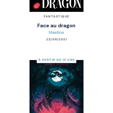
FANTASTIQUE
Face au dragon
Maelline
22/09/2021
À PARTIR DE 13 ANS