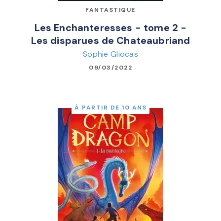
FANTASTIQUE
Les Enchanteresses - tome 2 -
Les disparues de Chateaubriand
Sophie Gliocas
09/03/2022
À PARTIR DE 10 ANS