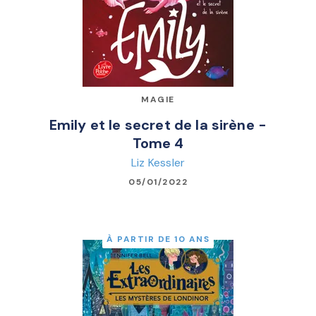
MAGIE
Emily et le secret de la sirène -
Tome 4
Liz Kessler
05/01/2022
À PARTIR DE 10 ANS