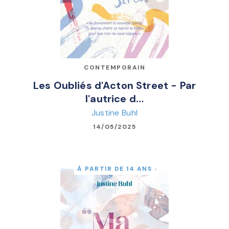
CONTEMPORAIN
Les Oubliés d'Acton Street - Par
l'autrice d…
Justine Buhl
14/05/2025
À PARTIR DE 14 ANS