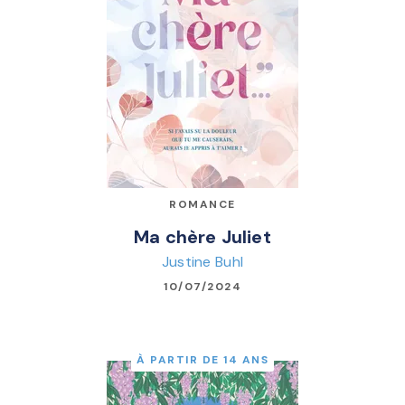
ROMANCE
Ma chère Juliet
Justine Buhl
10/07/2024
À PARTIR DE 14 ANS