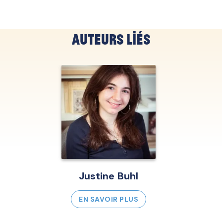
Auteurs liés
Justine Buhl
EN SAVOIR PLUS