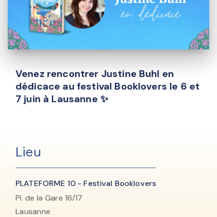
Venez rencontrer Justine Buhl en
dédicace au festival Booklovers le 6 et
7 juin à Lausanne ✨
Lieu
PLATEFORME 10 - Festival Booklovers
Pl. de la Gare 16/17
Lausanne