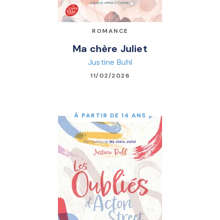
ROMANCE
Ma chère Juliet
Justine Buhl
11/02/2026
À PARTIR DE 14 ANS