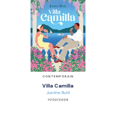
CONTEMPORAIN
Villa Camilla
Justine Buhl
11/02/2026