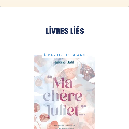
Livres liés
À PARTIR DE 14 ANS