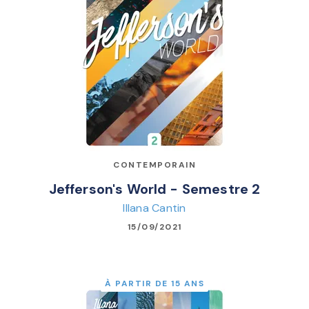
CONTEMPORAIN
Jefferson's World - Semestre 2
Illana Cantin
15/09/2021
À PARTIR DE 15 ANS