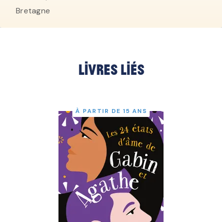
Bretagne
Livres liés
À PARTIR DE 15 ANS