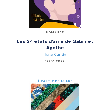
ROMANCE
Les 24 états d'âme de Gabin et
Agathe
Illana Cantin
12/01/2022
À PARTIR DE 15 ANS