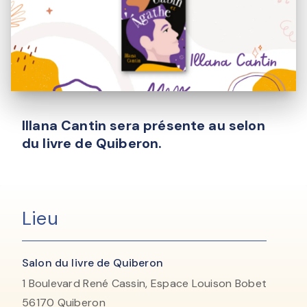
Illana Cantin sera présente au selon
du livre de Quiberon.
Lieu
Salon du livre de Quiberon
1 Boulevard René Cassin, Espace Louison Bobet
56170
Quiberon