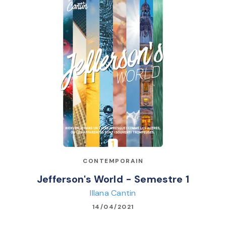
CONTEMPORAIN
Jefferson's World - Semestre 1
Illana Cantin
14/04/2021