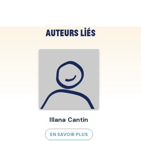
Auteurs liés
Illana Cantin
EN SAVOIR PLUS