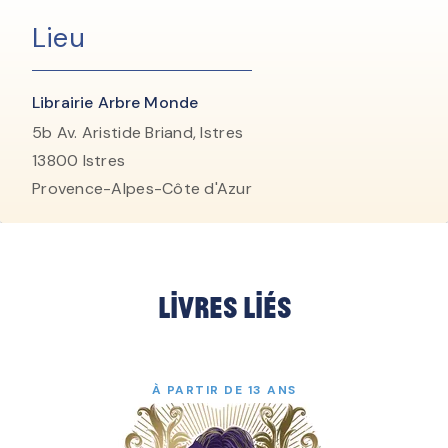
Lieu
Librairie Arbre Monde
5b Av. Aristide Briand, Istres
13800
Istres
Provence-Alpes-Côte d'Azur
Livres liés
À PARTIR DE 13 ANS