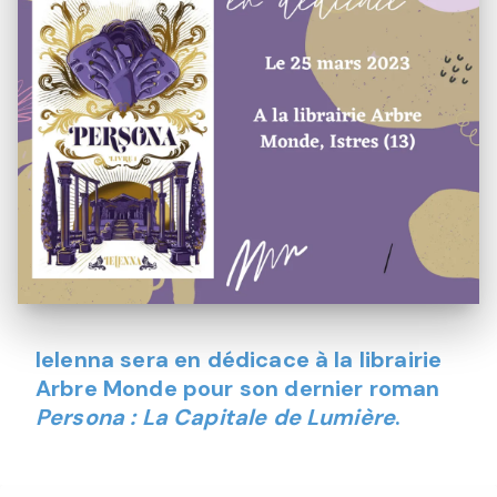
Ielenna sera en dédicace à la librairie
Arbre Monde pour son dernier roman
Persona : La Capitale de Lumière
.