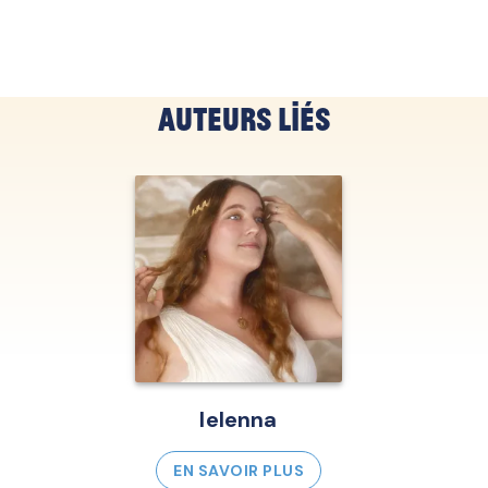
Auteurs liés
Ielenna
EN SAVOIR PLUS