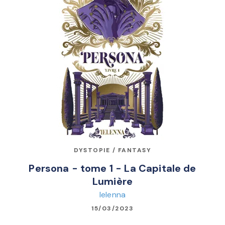
DYSTOPIE / FANTASY
Persona - tome 1 - La Capitale de
Lumière
Ielenna
15/03/2023