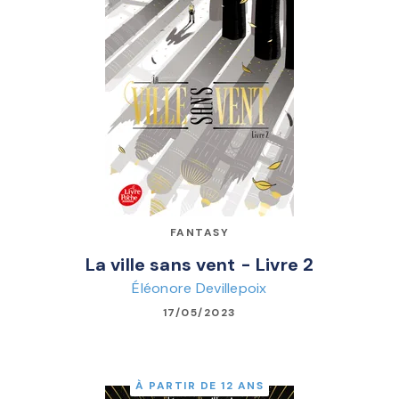
FANTASY
La ville sans vent - Livre 2
Éléonore Devillepoix
17/05/2023
À PARTIR DE 12 ANS