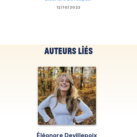
12/10/2022
Auteurs liés
Éléonore Devillepoix