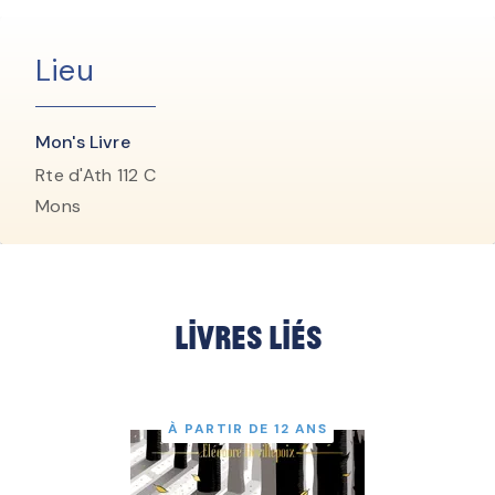
Lieu
Mon's Livre
Rte d'Ath 112 C
Mons
Livres liés
À PARTIR DE 12 ANS