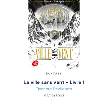
FANTASY
La ville sans vent - Livre 1
Éléonore Devillepoix
05/10/2022