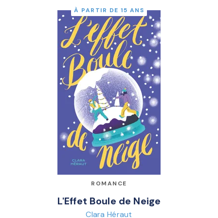
À PARTIR DE 15 ANS
ROMANCE
L'Effet Boule de Neige
Clara Héraut