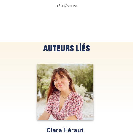
11/10/2023
Auteurs liés
Clara Héraut