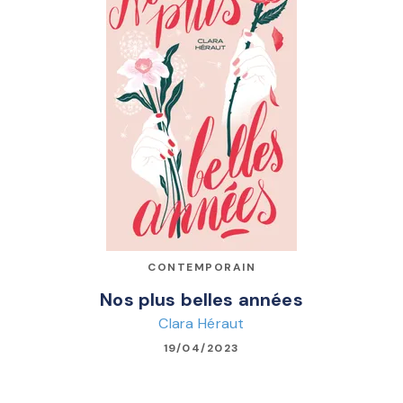
CONTEMPORAIN
Nos plus belles années
Clara Héraut
19/04/2023