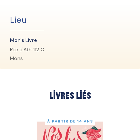
Lieu
Mon's Livre
Rte d'Ath 112 C
Mons
Livres liés
À PARTIR DE 14 ANS