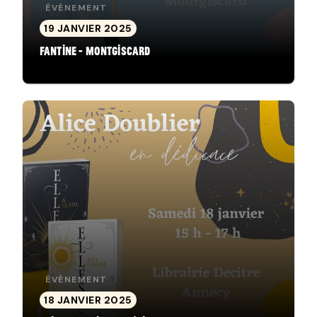
ÉVÈNEMENT
19 JANVIER 2025
Fantine - Montgiscard
ÉVÈNEMENT
18 JANVIER 2025