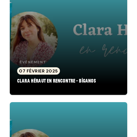
ÉVÈNEMENT
07 FÉVRIER 2025
Clara Héraut en rencontre - Biganos