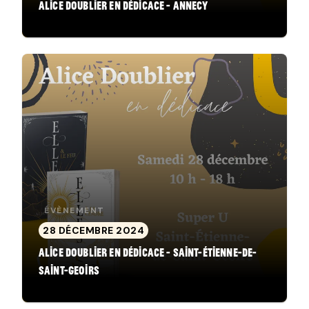
Alice Doublier en dédicace - Annecy
ÉVÈNEMENT
28 DÉCEMBRE 2024
Alice Doublier en dédicace - Saint-Étienne-de-
Saint-Geoirs