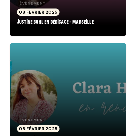
ÉVÈNEMENT
08 FÉVRIER 2025
Justine Buhl en dédicace - Marseille
ÉVÈNEMENT
08 FÉVRIER 2025