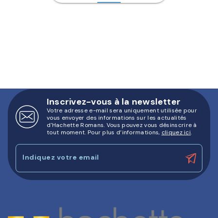
Inscrivez-vous à la newsletter
Votre adresse e-mail sera uniquement utilisée pour
vous envoyer des informations sur les actualités
d'Hachette Romans. Vous pouvez vous désinscrire à
tout moment. Pour plus d’informations,
cliquez ici
.
Indiquez votre email