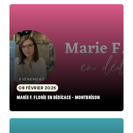
ÉVÈNEMENT
08 FÉVRIER 2025
Marie F. Florie en dédicace - Montbrison