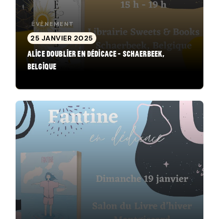
ÉVÈNEMENT
25 JANVIER 2025
Alice Doublier en dédicace - Schaerbeek,
Belgique