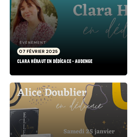
ÉVÈNEMENT
07 FÉVRIER 2025
Clara Héraut en dédicace - Audenge