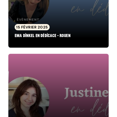
ÉVÈNEMENT
15 FÉVRIER 2025
Ema Dinkel en dédicace - Rouen