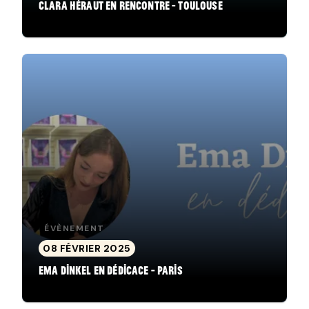
Clara Héraut en rencontre - Toulouse
ÉVÈNEMENT
08 FÉVRIER 2025
Ema Dinkel en dédicace - Paris