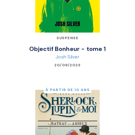
SUSPENSE
Objectif Bonheur - tome 1
Josh Silver
20/09/2023
À PARTIR DE 10 ANS