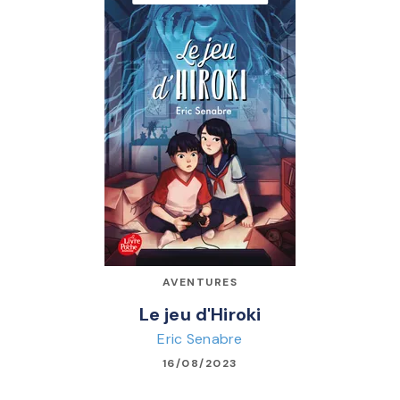
AVENTURES
Le jeu d'Hiroki
Eric Senabre
16/08/2023