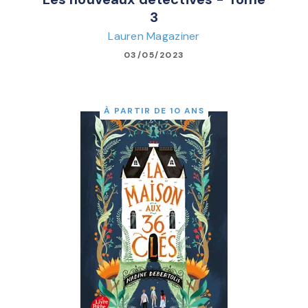
3
Lauren Magaziner
03/05/2023
À PARTIR DE 10 ANS