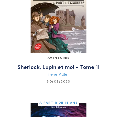
AVENTURES
Sherlock, Lupin et moi - Tome 11
Irène Adler
30/08/2023
À PARTIR DE 14 ANS