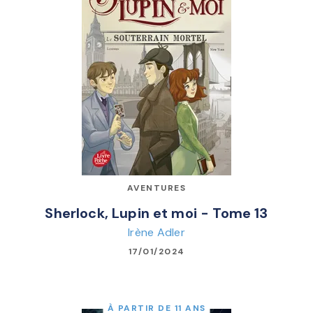
AVENTURES
Sherlock, Lupin et moi - Tome 13
Irène Adler
17/01/2024
À PARTIR DE 11 ANS