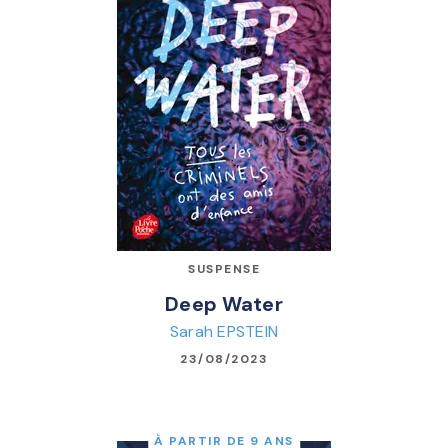
SUSPENSE
Deep Water
Sarah EPSTEIN
23/08/2023
À PARTIR DE 9 ANS