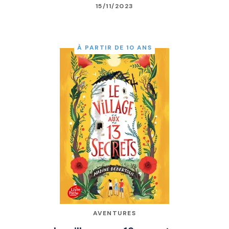
15/11/2023
À PARTIR DE 10 ANS
AVENTURES