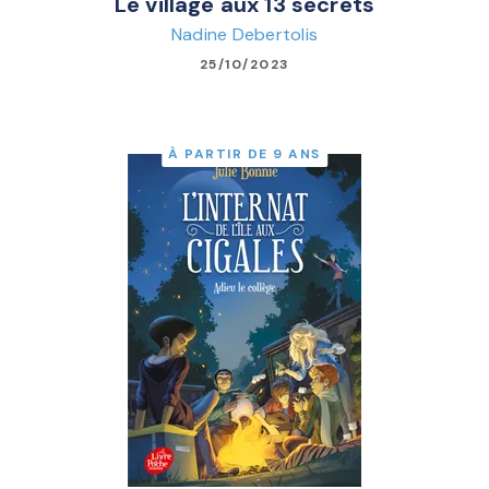
Le village aux 13 secrets
Nadine Debertolis
25/10/2023
À PARTIR DE 9 ANS