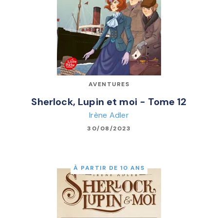
AVENTURES
Sherlock, Lupin et moi - Tome 12
Irène Adler
30/08/2023
À PARTIR DE 10 ANS