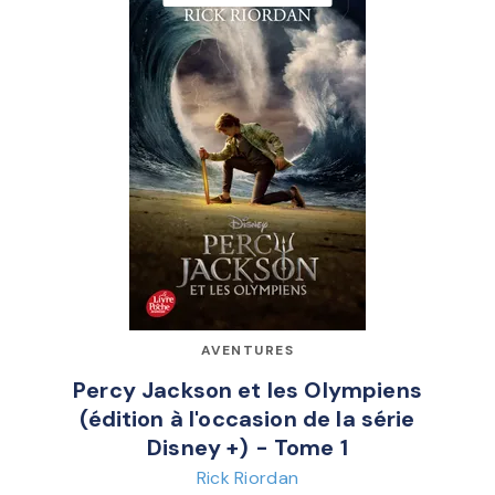
AVENTURES
Percy Jackson et les Olympiens
(édition à l'occasion de la série
Disney +) - Tome 1
Rick Riordan