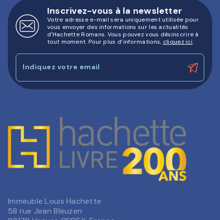
Inscrivez-vous à la newsletter
Votre adresse e-mail sera uniquement utilisée pour
vous envoyer des informations sur les actualités
d'Hachette Romans. Vous pouvez vous désinscrire à
tout moment. Pour plus d’informations,
cliquez ici
.
Indiquez votre email
Immeuble Louis Hachette
58 rue Jean Bleuzen