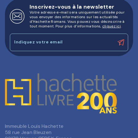
Inscrivez-vous à la newsletter
Votre adresse e-mail sera uniquement utilisée pour
vous envoyer des informations sur les actualités
d'Hachette Romans. Vous pouvez vous désinscrire à
tout moment. Pour plus d’informations,
cliquez ici
.
Indiquez votre email
Immeuble Louis Hachette
58 rue Jean Bleuzen