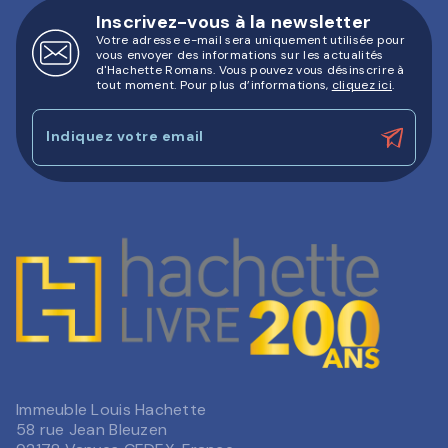
Inscrivez-vous à la newsletter
Votre adresse e-mail sera uniquement utilisée pour
vous envoyer des informations sur les actualités
d'Hachette Romans. Vous pouvez vous désinscrire à
tout moment. Pour plus d’informations,
cliquez ici
.
Indiquez votre email
Immeuble Louis Hachette
58 rue Jean Bleuzen