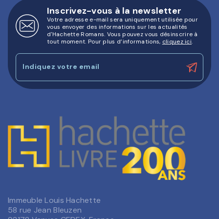
Inscrivez-vous à la newsletter
Votre adresse e-mail sera uniquement utilisée pour
vous envoyer des informations sur les actualités
d'Hachette Romans. Vous pouvez vous désinscrire à
tout moment. Pour plus d’informations,
cliquez ici
.
Indiquez votre email
Immeuble Louis Hachette
58 rue Jean Bleuzen