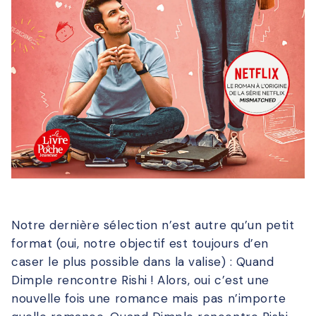
Notre dernière sélection n’est autre qu’un petit
format (oui, notre objectif est toujours d’en
caser le plus possible dans la valise) : Quand
Dimple rencontre Rishi ! Alors, oui c’est une
nouvelle fois une romance mais pas n’importe