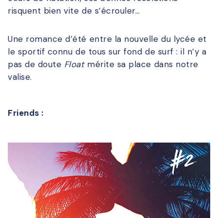
risquent bien vite de s’écrouler…
Une romance d’été entre la nouvelle du lycée et
le sportif connu de tous sur fond de surf : il n’y a
pas de doute
Float
mérite sa place dans notre
valise.
Friends :