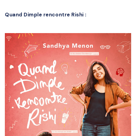
Quand Dimple rencontre Rishi :