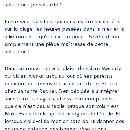
sélection spéciale été ?
Entre sa couverture qui nous inspire les soirées
sur la plage, les heures passées dans la mer et la
jolie romance qu’il nous propose :
Float
est tout
simplement une pièce maîtresse de cette
sélection !
Dans ce roman, on a le plaisir de suivre Waverly
qui vit en Alaska jusqu’au jour où ses parents
décident de l’envoyer passer un été en Floride
chez sa tante Rachel. Bien décidée à s’intégrer
sans faire de vagues, elle va vite comprendre
que ce n’est pas si facile lorsque son voisin est
Blake Hamilton le sportif arrogant de l’école. Et
lorsque celui-ci se met en tête de lui donner des
cours de natation, ses bonnes résolutions