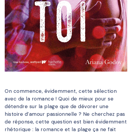
On commence, évidemment, cette sélection
avec de la romance ! Quoi de mieux pour se
détendre sur la plage que de dévorer une
histoire d’amour passionnelle ? Ne cherchez pas
de réponse, cette question est bien évidemment
rhétorique : la romance et la plage ça ne fait