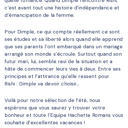
quelle romance. Quand Dimple rencontre Rishi,
c’est avant tout une histoire d’indépendance et
d’émancipation de la femme.
Pour Dimple, ce qui compte réellement ce sont
ses études et sa liberté alors quand elle apprend
que ses parents l’ont embarqué dans un mariage
arrangé son monde s’écroule. Surtout quand son
futur mari, lui, semble ravi de la situation et a
hâte de commencer leurs vies à deux. Entre ses
principes et l’attirance qu’elle ressent pour
Rishi : Dimple va devoir choisir…
Voilà pour notre sélection de l’été, nous
espérons que vous saurez y trouver votre
bonheur et toute l’Equipe Hachette Romans vous
souhaite d’excellentes vacances !