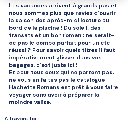
Les vacances arrivent à grands pas et
nous sommes plus que ravies d’ouvrir
la saison des après-midi lecture au
bord de la piscine ! Du soleil, des
transats et un bon roman : ne serait-
ce pas le combo parfait pour un été
réussi ? Pour savoir quels titres il faut
impérativement glisser dans vos
bagages, c’est juste ici !
Et pour tous ceux qui ne partent pas,
ne vous en faites pas le catalogue
Hachette Romans est prêt à vous faire
voyager sans avoir à préparer la
moindre valise.
A travers toi :