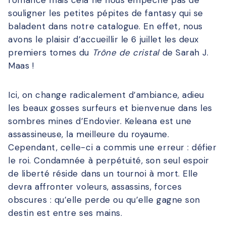
souligner les petites pépites de fantasy qui se
baladent dans notre catalogue. En effet, nous
avons le plaisir d’accueillir le 6 juillet les deux
premiers tomes du
Trône de cristal
de Sarah J.
Maas !
Ici, on change radicalement d’ambiance, adieu
les beaux gosses surfeurs et bienvenue dans les
sombres mines d’Endovier. Keleana est une
assassineuse, la meilleure du royaume.
Cependant, celle-ci a commis une erreur : défier
le roi. Condamnée à perpétuité, son seul espoir
de liberté réside dans un tournoi à mort. Elle
devra affronter voleurs, assassins, forces
obscures : qu’elle perde ou qu’elle gagne son
destin est entre ses mains.