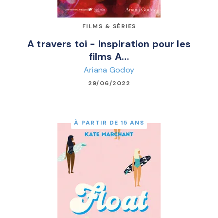
FILMS & SÉRIES
A travers toi - Inspiration pour les
films A…
Ariana Godoy
29/06/2022
À PARTIR DE 15 ANS