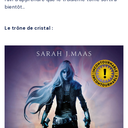
bientôt…
Le trône de cristal :