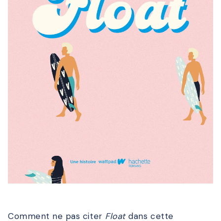
Comment ne pas citer
Float
dans cette