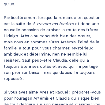
qu’un.
Particulièrement lorsque la romance en question
est la suite de
A travers ma fenêtre
et donc une
nouvelle occasion de croiser la route des frères
Hidalgo. Arès a su conquérir bien des cœurs,
mais nous en sommes sûres Artémis, l’aîné de la
famille, a tout pour vous charmer. Mystérieux,
ambitieux et déterminé, rien ne semble lui
résister… Sauf peut-être Claudia, celle qui a
toujours été à ses côtés et avec qui il a partagé
son premier baiser mais qui depuis l’a toujours
repoussé...
Si vous avez aimé Arès et Raquel : préparez-vous
pour l’ouragan Artémis et Claudia qui risque bien
de tout détruire sur son passage et d’animer vos