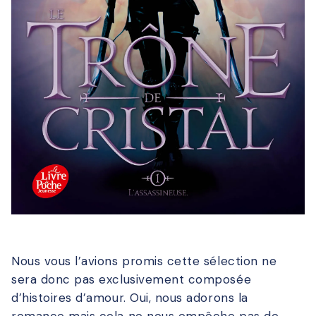
Nous vous l’avions promis cette sélection ne
sera donc pas exclusivement composée
d’histoires d’amour. Oui, nous adorons la
romance mais cela ne nous empêche pas de