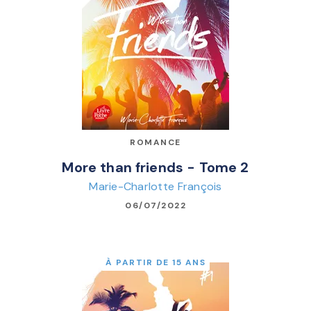
ROMANCE
More than friends - Tome 2
Marie-Charlotte François
06/07/2022
À PARTIR DE 15 ANS