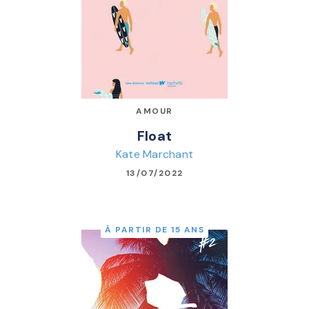
AMOUR
Float
Kate Marchant
13/07/2022
À PARTIR DE 15 ANS