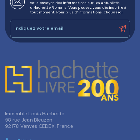
vous envoyer des informations sur les actualités
d'Hachette Romans. Vous pouvez vous désinscrire à
tout moment. Pour plus d’informations,
cliquez ici
.
Indiquez votre email
Immeuble Louis Hachette
58 rue Jean Bleuzen
92178 Vanves CEDEX, France