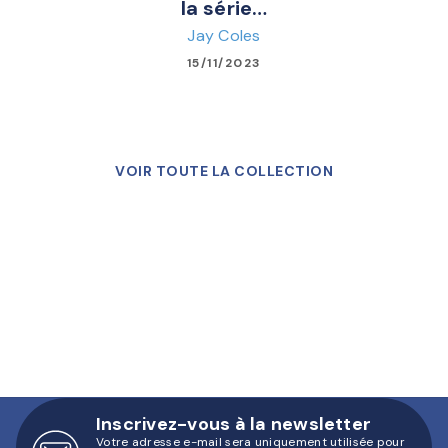
la série…
Jay Coles
15/11/2023
VOIR TOUTE LA COLLECTION
Inscrivez-vous à la newsletter
Votre adresse e-mail sera uniquement utilisée pour