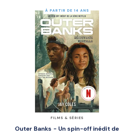
À PARTIR DE 14 ANS
FILMS & SÉRIES
Outer Banks - Un spin-off inédit de