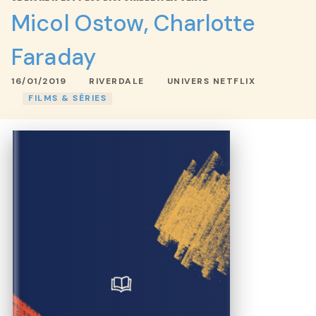
Micol Ostow
,
Charlotte
Faraday
16/01/2019
RIVERDALE
UNIVERS NETFLIX
FILMS & SÉRIES