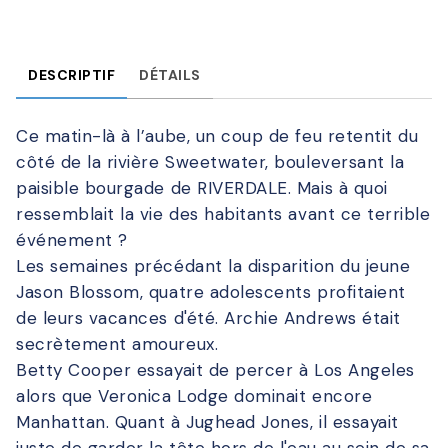
DESCRIPTIF
DÉTAILS
Ce matin-là à l’aube, un coup de feu retentit du
côté de la rivière Sweetwater, bouleversant la
paisible bourgade de RIVERDALE. Mais à quoi
ressemblait la vie des habitants avant ce terrible
événement ?
Les semaines précédant la disparition du jeune
Jason Blossom, quatre adolescents profitaient
de leurs vacances d'été. Archie Andrews était
secrètement amoureux.
Betty Cooper essayait de percer à Los Angeles
alors que Veronica Lodge dominait encore
Manhattan. Quant à Jughead Jones, il essayait