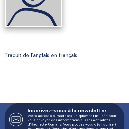
Traduit de l'anglais en français.
Inscrivez-vous à la newsletter
Votre adresse e-mail sera uniquement utilisée pour
vous envoyer des informations sur les actualités
d'Hachette Romans. Vous pouvez vous désinscrire à
tout moment. Pour plus d’informations,
cliquez ici
.