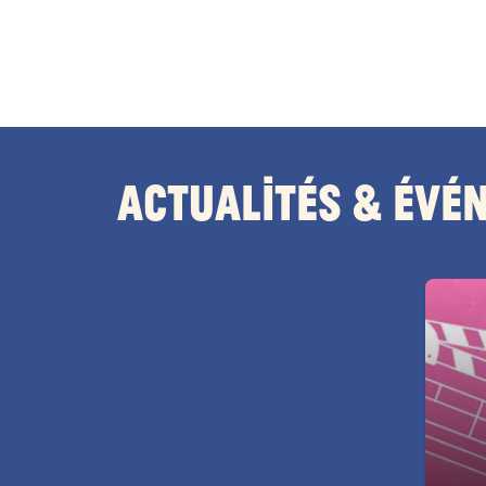
Actualités & Évé