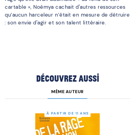
cartable », Noémya cachait d'autres ressources
qu’aucun harceleur n’était en mesure de détruire
: son envie d'agir et son talent littéraire.
Découvrez aussi
MÊME AUTEUR
À PARTIR DE 11 ANS