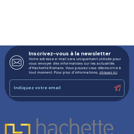
Inscrivez-vous à la newsletter
Votre adresse e-mail sera uniquement utilisée pour
vous envoyer des informations sur les actualités
d'Hachette Romans. Vous pouvez vous désinscrire à
tout moment. Pour plus d’informations,
cliquez ici
.
Indiquez votre email